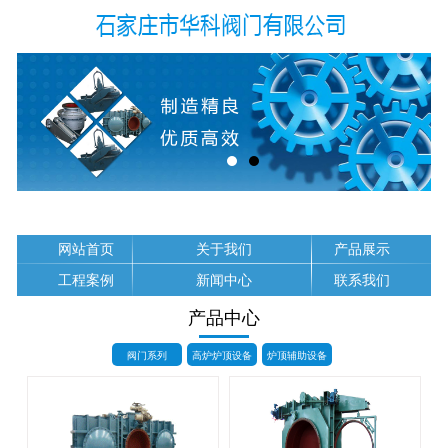
网站首页
关于我们
产品展示
工程案例
新闻中心
联系我们
产品中心
阀门系列
高炉炉顶设备
炉顶辅助设备