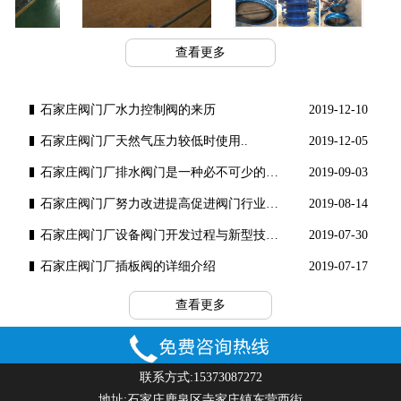
工程案例
工程案例
查看更多
石家庄阀门厂水力控制阀的来历
2019-12-10
石家庄阀门厂​天然气压力较低时使用..
2019-12-05
石家庄阀门厂排水阀门是一种必不可少的水工..
2019-09-03
石家庄阀门厂努力改进提高促进阀门行业健康..
2019-08-14
石家庄阀门厂设备阀门开发过程与新型技术理..
2019-07-30
石家庄阀门厂插板阀的详细介绍
2019-07-17
查看更多
联系方式:15373087272
地址:石家庄鹿泉区寺家庄镇东营西街