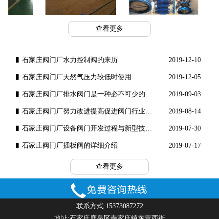
工程案例
工程案例
查看更多
石家庄阀门厂水力控制阀的来历
2019-12-10
石家庄阀门厂​天然气压力较低时使用..
2019-12-05
石家庄阀门厂排水阀门是一种必不可少的水工..
2019-09-03
石家庄阀门厂努力改进提高促进阀门行业健康..
2019-08-14
石家庄阀门厂设备阀门开发过程与新型技术理..
2019-07-30
石家庄阀门厂插板阀的详细介绍
2019-07-17
查看更多
联系方式:15373087272
地址:石家庄鹿泉区寺家庄镇东营西街