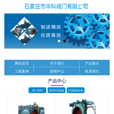
网站首页
关于我们
产品展示
工程案例
新闻中心
联系我们
产品中心
阀门系列
高炉炉顶设备
炉顶辅助设备