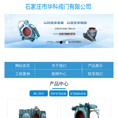
网站首页
关于我们
产品展示
工程案例
新闻中心
联系我们
产品中心
阀门系列
高炉炉顶设备
炉顶辅助设备